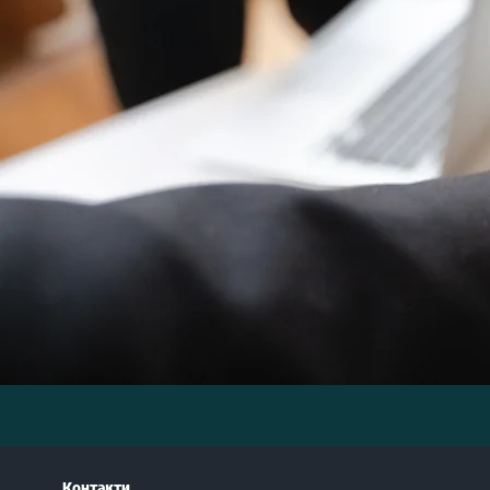
Контакти