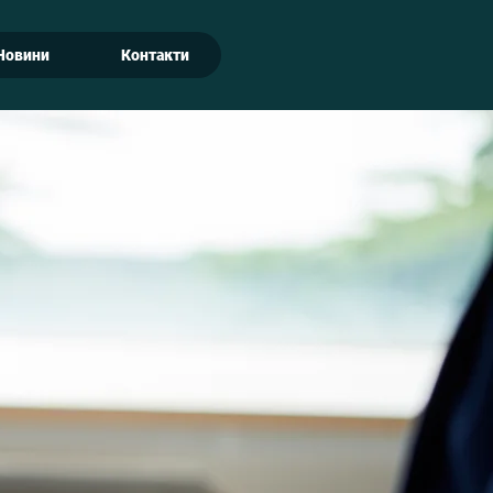
Новини
Контакти