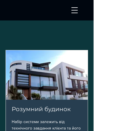
Розумний будинок
Набір системи залежить від
технічного завдання клієнта та його