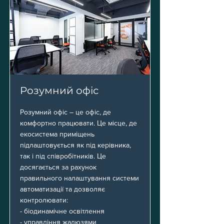
Розумний офіс
Розумний офіс – це офіс, де
комфортно працювати. Це місце, де
екосистема приміщень
підлаштовується як під керівника,
так і під співробітників. Це
досягається за рахунок
правильного налаштування системи
автоматизації та дозволяє
контролювати:
- біодинамічне освітлення
- управління жалюзями