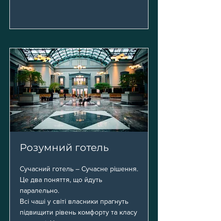
Розумний готель
Сучасний готель – Сучасне рішення.
Це два поняття, що йдуть
паралельно.
Всі чаші у світі власники прагнуть
підвищити рівень комфорту та класу