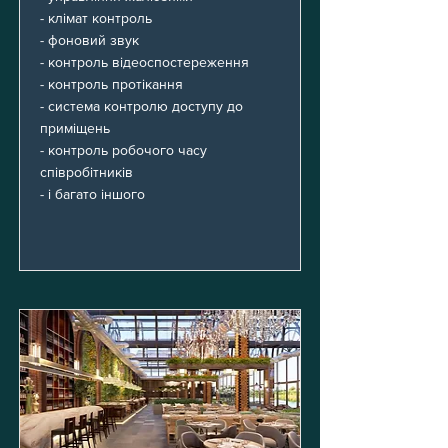
- клімат контроль
- фоновий звук
- контроль відеоспостереження
- контроль протікання
- система контролю доступу до
приміщень
- контроль робочого часу
співробітників
- і багато іншого