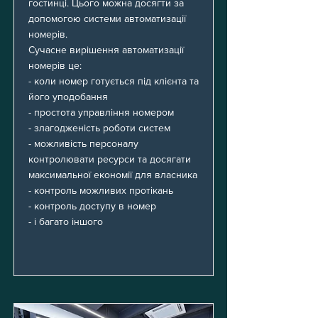
гостинці. Цього можна досягти за
допомогою системи автоматизації
номерів.
Сучасне вирішення автоматизації
номерів це:
- коли номер готується під клієнта та
його уподобання
- простота управління номером
- злагодженість роботи систем
- можливість персоналу
контролювати ресурси та досягати
максимальної економії для власника
- контроль можливих протікань
- контроль доступу в номер
- і багато іншого